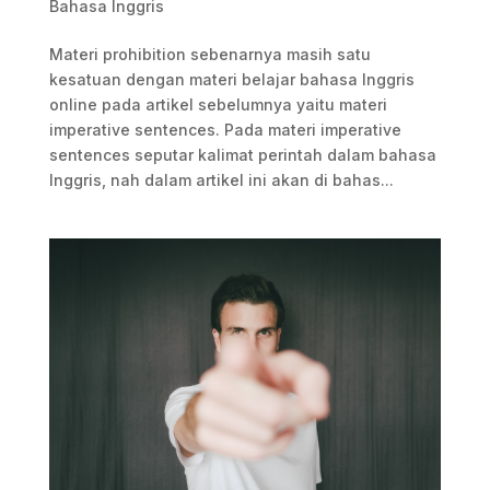
Bahasa Inggris
Materi prohibition sebenarnya masih satu
kesatuan dengan materi belajar bahasa Inggris
online pada artikel sebelumnya yaitu materi
imperative sentences. Pada materi imperative
sentences seputar kalimat perintah dalam bahasa
Inggris, nah dalam artikel ini akan di bahas...