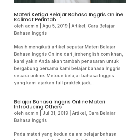
Materi Ketiga Belajar Bahasa Inggris Online
Kalimat Perintah
oleh
admin
|
Agu 5, 2019
|
Artikel
,
Cara Belajar
Bahasa Inggris
Masih mengikuti artikel seputar Materi Belajar
Bahasa Inggris Online dari jirehenglish.com khan,
kami yakin Anda akan tambah penasaran untuk
bergabung bersama kami belajar bahasa Inggris
secara online. Metode belajar bahasa Inggris
yang kami ajarkan full praktek jadi...
Belajar Bahasa Inggris Online Materi
Introducing Others
oleh
admin
|
Jul 31, 2019
|
Artikel
,
Cara Belajar
Bahasa Inggris
Pada materi yang kedua dalam belajar bahasa