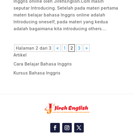
Inggris online oleh JirehEnglish.Com masih
seputar Introducing. Setelah pada materi pertama
materi belajar bahasa Inggris online adalah
Introducing oneself, pada materi yang kedua
adalah bagaimana kita introducing others....
Halaman 2 dari 3
«
1
2
3
»
Artikel
Cara Belajar Bahasa Inggris
Kursus Bahasa Inggris