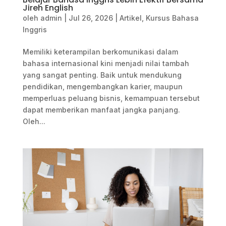
Jireh English
oleh
admin
|
Jul 26, 2026
|
Artikel
,
Kursus Bahasa
Inggris
Memiliki keterampilan berkomunikasi dalam
bahasa internasional kini menjadi nilai tambah
yang sangat penting. Baik untuk mendukung
pendidikan, mengembangkan karier, maupun
memperluas peluang bisnis, kemampuan tersebut
dapat memberikan manfaat jangka panjang.
Oleh...