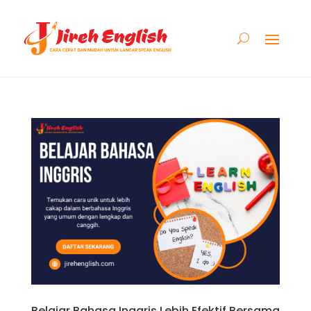
Belajar Bahasa Inggris Lebih Efektif Bersama