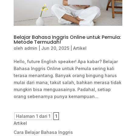
Belajar Bahasa Inggris Online untuk Pemula:
Metode Termudah!
oleh
admin
|
Jun 20, 2025
|
Artikel
Hello, future English speaker! Apa kabar? Belajar
Bahasa Inggris Online untuk Pemula sering kali
terasa menantang. Banyak orang bingung harus
mulai dari mana, takut salah, bahkan merasa tidak
mungkin bisa menguasainya. Padahal, setiap
orang sebenarnya punya kemampuan...
Halaman 1 dari 1
1
Artikel
Cara Belajar Bahasa Inggris