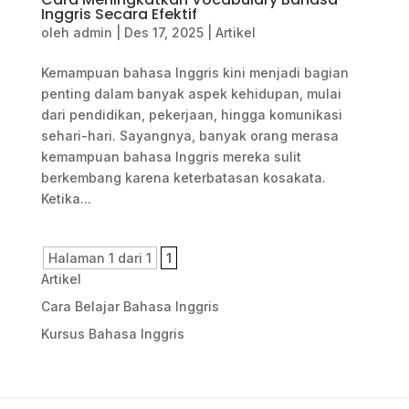
Inggris Secara Efektif
oleh
admin
|
Des 17, 2025
|
Artikel
Kemampuan bahasa Inggris kini menjadi bagian
penting dalam banyak aspek kehidupan, mulai
dari pendidikan, pekerjaan, hingga komunikasi
sehari-hari. Sayangnya, banyak orang merasa
kemampuan bahasa Inggris mereka sulit
berkembang karena keterbatasan kosakata.
Ketika...
Halaman 1 dari 1
1
Artikel
Cara Belajar Bahasa Inggris
Kursus Bahasa Inggris