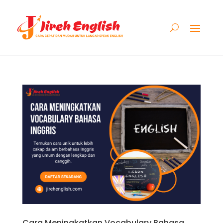
Cara Meningkatkan Vocabulary Bahasa