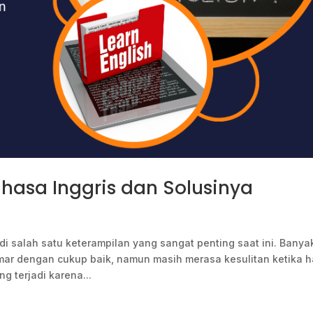
hasa Inggris dan Solusinya
 salah satu keterampilan yang sangat penting saat ini. Banya
r dengan cukup baik, namun masih merasa kesulitan ketika h
g terjadi karena...