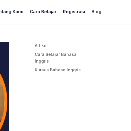
ntang Kami
Cara Belajar
Registrasi
Blog
Artikel
Cara Belajar Bahasa
Inggris
Kursus Bahasa Inggris