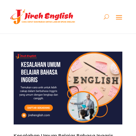
Kesalahan Umum Belajar Bahasa Inggris