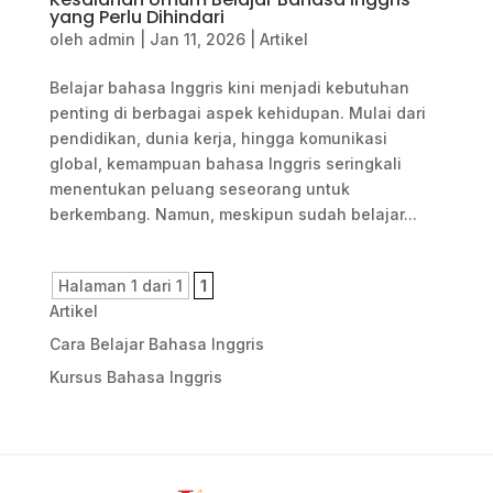
yang Perlu Dihindari
oleh
admin
|
Jan 11, 2026
|
Artikel
Belajar bahasa Inggris kini menjadi kebutuhan
penting di berbagai aspek kehidupan. Mulai dari
pendidikan, dunia kerja, hingga komunikasi
global, kemampuan bahasa Inggris seringkali
menentukan peluang seseorang untuk
berkembang. Namun, meskipun sudah belajar...
Halaman 1 dari 1
1
Artikel
Cara Belajar Bahasa Inggris
Kursus Bahasa Inggris