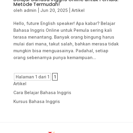
Metode Termudah!
oleh
admin
|
Jun 20, 2025
|
Artikel
Hello, future English speaker! Apa kabar? Belajar
Bahasa Inggris Online untuk Pemula sering kali
terasa menantang. Banyak orang bingung harus
mulai dari mana, takut salah, bahkan merasa tidak
mungkin bisa menguasainya. Padahal, setiap
orang sebenarnya punya kemampuan...
Halaman 1 dari 1
1
Artikel
Cara Belajar Bahasa Inggris
Kursus Bahasa Inggris