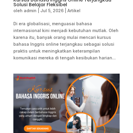
Solusi Belajar Fleksibel
oleh
admin
|
Jul 5, 2026
|
Artikel
Di era globalisasi, menguasai bahasa
internasional kini menjadi kebutuhan mutlak. Oleh
karena itu, banyak orang mulai mencari kursus
bahasa Inggris online terjangkau sebagai solusi
praktis untuk meningkatkan keterampilan
komunikasi mereka di tengah kesibukan harian...