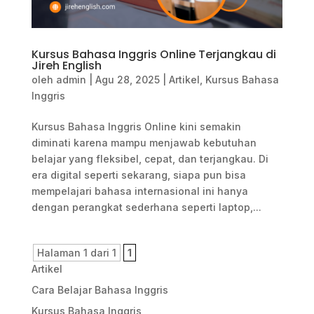
Kursus Bahasa Inggris Online Terjangkau di
Jireh English
oleh
admin
|
Agu 28, 2025
|
Artikel
,
Kursus Bahasa
Inggris
Kursus Bahasa Inggris Online kini semakin
diminati karena mampu menjawab kebutuhan
belajar yang fleksibel, cepat, dan terjangkau. Di
era digital seperti sekarang, siapa pun bisa
mempelajari bahasa internasional ini hanya
dengan perangkat sederhana seperti laptop,...
Halaman 1 dari 1
1
Artikel
Cara Belajar Bahasa Inggris
Kursus Bahasa Inggris