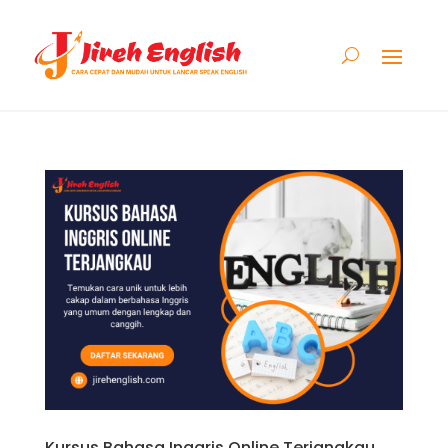
Kursus Bahasa Inggris Online Terjangkau