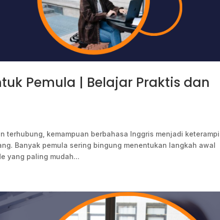
tuk Pemula | Belajar Praktis dan
n terhubung, kemampuan berbahasa Inggris menjadi keterampi
bang. Banyak pemula sering bingung menentukan langkah awal
de yang paling mudah...