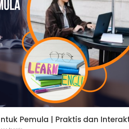
ntuk Pemula | Praktis dan Interakt