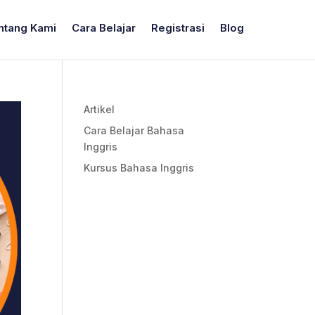
ntang Kami
Cara Belajar
Registrasi
Blog
Artikel
Cara Belajar Bahasa
Inggris
Kursus Bahasa Inggris