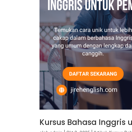
Kursus Bahasa Inggris u