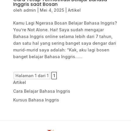
Inggris saat Bosan
oleh
admin
|
Mei 4, 2025
|
Artikel
Kamu Lagi Ngerasa Bosan Belajar Bahasa Inggris?
You’re Not Alone. Hai! Saya sudah mengajar
Bahasa Inggris online selama lebih dari 7 tahun,
dan satu hal yang sering banget saya dengar dari
murid-murid saya adalah: “Kak, aku lagi bosen
banget belajar Bahasa Inggris…...
Halaman 1 dari 1
1
Artikel
Cara Belajar Bahasa Inggris
Kursus Bahasa Inggris