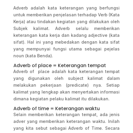
Adverb adalah kata keterangan yang berfungsi
untuk memberikan penjelasan terhadap Verb (Kata
Kerja) atau tindakan kegiatan yang dilakukan oleh
Subjek kalimat. Adverb selalu memberikan
keterangan kata kerja dan kadang adjective (kata
sifat). Hal ini yang mebedakan dengan kata sifat
yang mempunyai fungsi utama sebagai pejelas
noun (kata Benda).
Adverb of place = Keterangan tempat
Adverb of place adalah kata keterangan tempat
yang digunakan oleh subject kalimat dalam
melakukan pekerjaan (predicate) nya. Setiap
kalimat yang lengkap akan menyertakan informasi
dimana kegiatan pelaku kalimat itu dilakukan.
Adverb of time = Keterangan waktu
Selain memberikan keterangan tempat, ada jenis
adver yang memberikan keterangan waktu. Inilah
yang kita sebut sebagai Adverb of Time. Secara