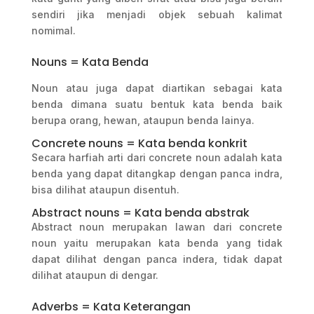
sendiri jika menjadi objek sebuah kalimat
nomimal.
Nouns = Kata Benda
Noun atau juga dapat diartikan sebagai kata
benda dimana suatu bentuk kata benda baik
berupa orang, hewan, ataupun benda lainya.
Concrete nouns = Kata benda konkrit
Secara harfiah arti dari concrete noun adalah kata
benda yang dapat ditangkap dengan panca indra,
bisa dilihat ataupun disentuh.
Abstract nouns = Kata benda abstrak
Abstract noun merupakan lawan dari concrete
noun yaitu merupakan kata benda yang tidak
dapat dilihat dengan panca indera, tidak dapat
dilihat ataupun di dengar.
Adverbs = Kata Keterangan