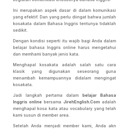
Ini merupakan aspek dasar di dalam komunikasi
yang efektif. Dan yang perlu diingat bahwa jumlah
kosakata dalam Bahasa Inggris tentunya tidaklah
sedikit.
Dengan kondisi seperti itu wajib bagi Anda dalam
belajar bahasa Inggris online harus mengetahui
dan memhami banyak jenis kata.
Menghapal kosakata adalah salah satu cara
klasik yang digunakan seseorang guna
menambah kemampuannya didalam mengingat
kosakata.
Jadi langkah pertama dalam
belajar Bahasa
Inggris online
bersama
JirehEnglish.Com
adalah
menghapal kosa kata atau vocabulary yang telah
kami susun di member area.
Setelah Anda menjadi member kami, Anda akn