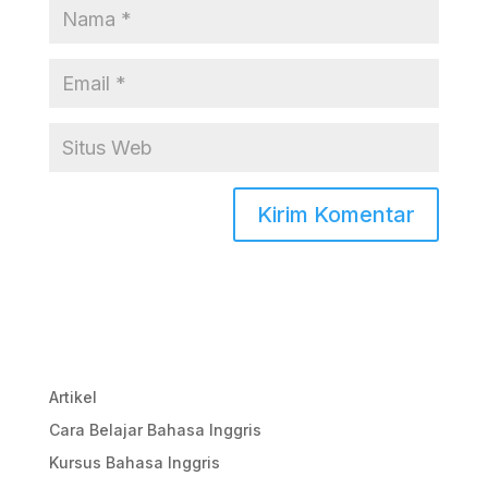
Artikel
Cara Belajar Bahasa Inggris
Kursus Bahasa Inggris