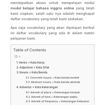
mendapatkan akses untuk mempelajari modul
modul belajar bahasa inggris online
yang telah
kami siapkan, salah satu nya adalah menghapal
daftar vocabulary yang telah kami sediakan.
Apa saja vocabolary yang akan dipelajari berikut
ini daftar vocabulary yang ada di dalam materi
pelajaran kami.
Table of Contents
Verbs = Kata Kerja
Adjective = Kata Sifat
Nouns = Kata Benda
Concrete nouns = Kata benda konkrit
Abstract nouns = Kata benda abstrak
Adverbs = Kata Keterangan
Adverb of place = Keterangan tempat
Adverb of time = Keterangan waktu
Adverb of frequency = Keterangan frekuensi