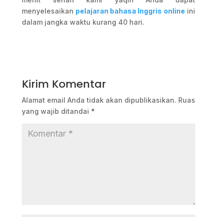
menyelesaikan
pelajaran bahasa Inggris
online
ini
dalam jangka waktu kurang 40 hari.
Kirim Komentar
Alamat email Anda tidak akan dipublikasikan.
Ruas
yang wajib ditandai
*