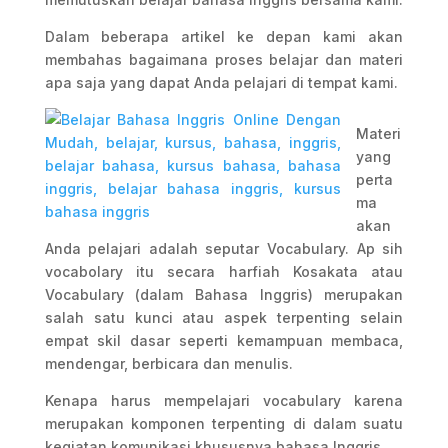
Dalam beberapa artikel ke depan kami akan
membahas bagaimana proses belajar dan materi
apa saja yang dapat Anda pelajari di tempat kami.
Materi
yang
perta
ma
akan
Anda pelajari adalah seputar Vocabulary. Ap sih
vocabolary itu secara harfiah Kosakata atau
Vocabulary (dalam Bahasa Inggris) merupakan
salah satu kunci atau aspek terpenting selain
empat skil dasar seperti kemampuan membaca,
mendengar, berbicara dan menulis.
Kenapa harus mempelajari vocabulary karena
merupakan komponen terpenting di dalam suatu
kegiatan komunikasi khususnya bahasa Inggris.