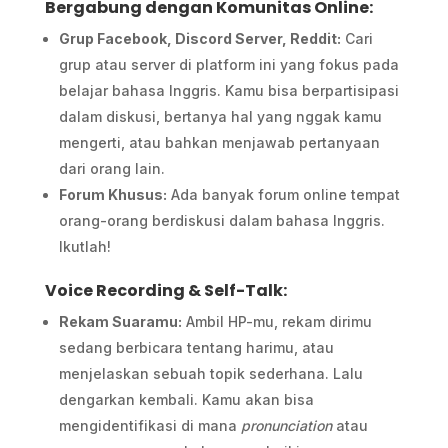
Bergabung dengan Komunitas Online:
Grup Facebook, Discord Server, Reddit:
Cari
grup atau server di platform ini yang fokus pada
belajar bahasa Inggris. Kamu bisa berpartisipasi
dalam diskusi, bertanya hal yang nggak kamu
mengerti, atau bahkan menjawab pertanyaan
dari orang lain.
Forum Khusus:
Ada banyak forum online tempat
orang-orang berdiskusi dalam bahasa Inggris.
Ikutlah!
Voice Recording & Self-Talk:
Rekam Suaramu:
Ambil HP-mu, rekam dirimu
sedang berbicara tentang harimu, atau
menjelaskan sebuah topik sederhana. Lalu
dengarkan kembali. Kamu akan bisa
mengidentifikasi di mana
pronunciation
atau