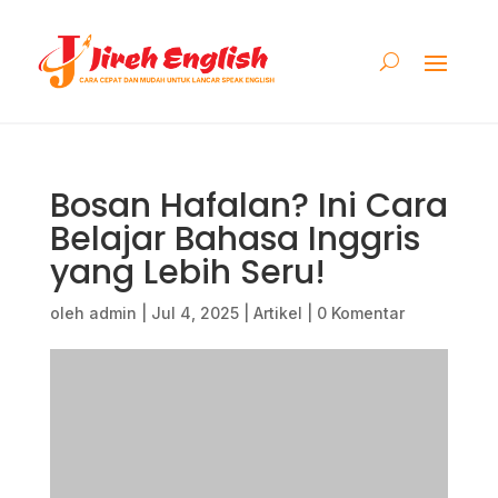
Bosan Hafalan? Ini Cara
Belajar Bahasa Inggris
yang Lebih Seru!
oleh
admin
|
Jul 4, 2025
|
Artikel
|
0 Komentar