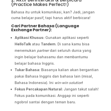
(Practice Makes Perfect!)
Bahasa itu untuk komunikasi, kan? Jadi, jangan
cuma belajar pasif, tapi harus aktif berbicara!
Cari Partner Bahasa (Language
Exchange Partner):
Aplikasi Khusus:
Gunakan aplikasi seperti
HelloTalk
atau
Tandem
. Di sana kamu bisa
menemukan
partner
dari seluruh dunia yang
ingin belajar bahasamu dan membantumu
belajar bahasa Inggris.
Tukar Bahasa:
Biasanya kalian akan bergantian
pakai Bahasa Inggris dan bahasa lain (misal,
Bahasa Indonesia). Ini
win-win solution
!
Fokus Percakapan Natural:
Jangan takut salah!
Fokus pada komunikasi. Anggap ini seperti
ngobrol santai dengan teman baru.