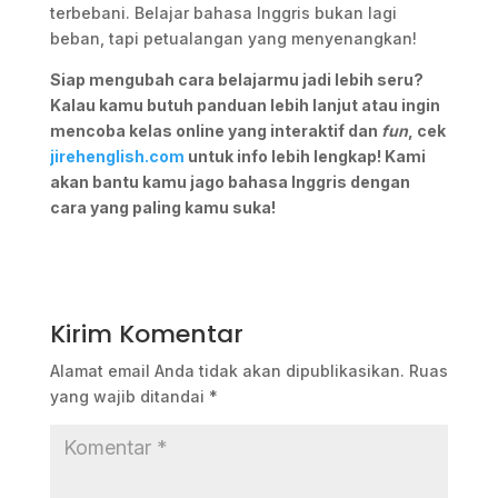
terbebani. Belajar bahasa Inggris bukan lagi
beban, tapi petualangan yang menyenangkan!
Siap mengubah cara belajarmu jadi lebih seru?
Kalau kamu butuh panduan lebih lanjut atau ingin
mencoba kelas online yang interaktif dan
fun
, cek
jirehenglish.com
untuk info lebih lengkap! Kami
akan bantu kamu jago bahasa Inggris dengan
cara yang paling kamu suka!
Kirim Komentar
Alamat email Anda tidak akan dipublikasikan.
Ruas
yang wajib ditandai
*