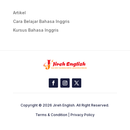
Artikel
Cara Belajar Bahasa Inggris
Kursus Bahasa Inggris
Copyright © 2026 Jireh English. All Right Reserved.
Terms & Condition | Privacy Policy