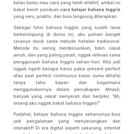
kalau kamu mau cara yang lebih efektif, artikel ini
bakal kasih panduan
cara belajar bahasa Inggris
yang seru, praktis, dan bisa langsung diterapkan.
Sebagai tutor bahasa Inggris yang sudah lama
berkecimpung di dunia ini, aku paham banget
rasanya stuck sama metode hafalan tradisional.
Metode itu sering membosankan, bikin cepat
jenuh, dan yang paling parah, nggak relevan sama
penggunaan bahasa Inggris sehari-hari. Kita jadi
nggak ngerti kenapa harus pakai present perfect
atau past perfect continuous kalau cuma dihafal
tanpa tahu kapan dan bagaimana
menggunakannya dalam percakapan. Alhasil,
banyak yang cepat menyerah dan berpikir, “Ah,
emang aku nggak bakat bahasa Inggris!”
Padahal, belajar bahasa Inggris seharusnya bisa
jadi pengalaman yang menyenangkan dan
interaktif! Di era digital seperti sekarang, internet