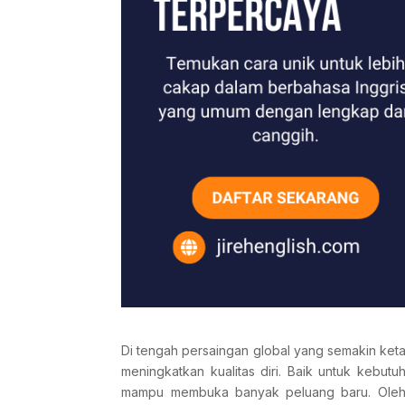
Di tengah persaingan global yang semakin keta
meningkatkan kualitas diri. Baik untuk kebut
mampu membuka banyak peluang baru. Oleh ka