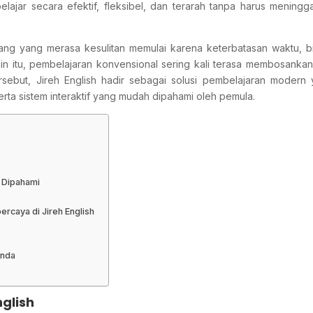
belajar secara efektif, fleksibel, dan terarah tanpa harus meningg
ng yang merasa kesulitan memulai karena keterbatasan waktu, b
ain itu, pembelajaran konvensional sering kali terasa membosanka
rsebut, Jireh English hadir sebagai solusi pembelajaran modern
erta sistem interaktif yang mudah dipahami oleh pemula.
 Dipahami
ercaya di Jireh English
Anda
nglish