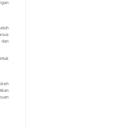
engan
lebih
ursus
, dan
untuk
Jireh
atkan
mpuan