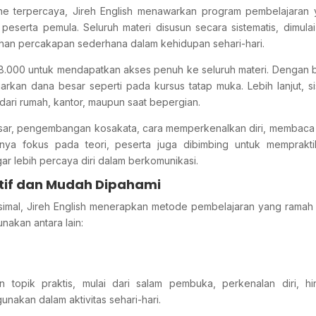
ine terpercaya, Jireh English menawarkan program pembelajaran
serta pemula. Seluruh materi disusun secara sistematis, dimulai
tihan percakapan sederhana dalam kehidupan sehari-hari.
88.000 untuk mendapatkan akses penuh ke seluruh materi. Dengan 
arkan dana besar seperti pada kursus tatap muka. Lebih lanjut, s
dari rumah, kantor, maupun saat bepergian.
sar, pengembangan kosakata, cara memperkenalkan diri, membaca
anya fokus pada teori, peserta juga dibimbing untuk memprakt
r lebih percaya diri dalam berkomunikasi.
tif dan Mudah Dipahami
ksimal, Jireh English menerapkan metode pembelajaran yang ramah
akan antara lain:
 topik praktis, mulai dari salam pembuka, perkenalan diri, h
akan dalam aktivitas sehari-hari.