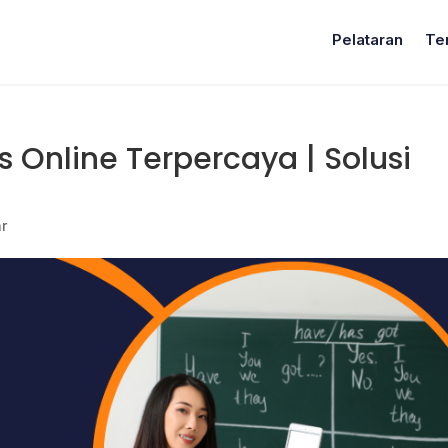
Pelataran
Te
s Online Terpercaya | Solusi
r