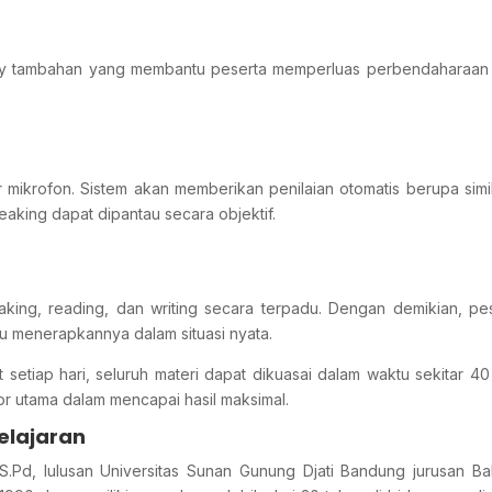
ulary tambahan yang membantu peserta memperluas perbendaharaan
r mikrofon. Sistem akan memberikan penilaian otomatis berupa simil
ing dapat dipantau secara objektif.
aking, reading, dan writing secara terpadu. Dengan demikian, pe
u menerapkannya dalam situasi nyata.
 setiap hari, seluruh materi dapat dikuasai dalam waktu sekitar 40 
tor utama dalam mencapai hasil maksimal.
elajaran
 S.Pd, lulusan Universitas Sunan Gunung Djati Bandung jurusan B