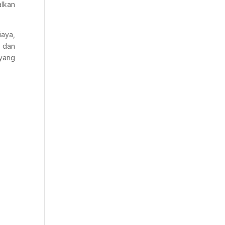
alkan
iaya,
n dan
 yang