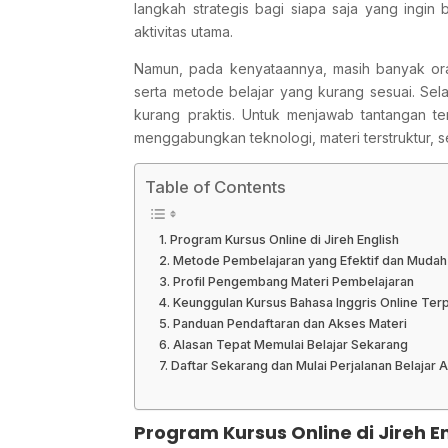
langkah strategis bagi siapa saja yang ingin 
aktivitas utama.
Namun, pada kenyataannya, masih banyak ora
serta metode belajar yang kurang sesuai. Sel
kurang praktis. Untuk menjawab tantangan te
menggabungkan teknologi, materi terstruktur, s
Table of Contents
Program Kursus Online di Jireh English
Metode Pembelajaran yang Efektif dan Mudah
Profil Pengembang Materi Pembelajaran
Keunggulan Kursus Bahasa Inggris Online Terp
Panduan Pendaftaran dan Akses Materi
Alasan Tepat Memulai Belajar Sekarang
Daftar Sekarang dan Mulai Perjalanan Belajar 
Program Kursus Online di Jireh E