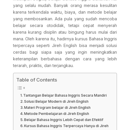
yang selalu mudah. Banyak orang merasa kesulitan
karena terkendala waktu, biaya, dan metode belajar
yang membosankan. Ada pula yang sudah mencoba
belajar secara otodidak, tetapi cepat menyerah
karena kurang disiplin atau bingung harus mulai dari
mana. Oleh karena itu, hadirnya kursus Bahasa Inggris
terpercaya seperti Jireh English bisa menjadi solusi
cerdas bagi siapa saja yang ingin meningkatkan
keterampilan berbahasa dengan cara yang lebih
terarah, praktis, dan terjangkau.
Table of Contents
Tantangan Belajar Bahasa Inggris Secara Mandiri
Solusi Belajar Modern di Jireh English
Materi Program belajar di Jireh English
Metode Pembelajaran di Jireh English
Belajar Bahasa Inggris Lebih Cepat dan Efektif
Kursus Bahasa Inggris Terpercaya Hanya di Jireh