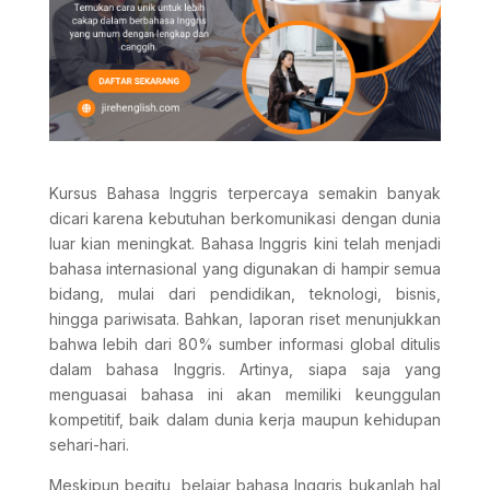
Kursus Bahasa Inggris terpercaya semakin banyak
dicari karena kebutuhan berkomunikasi dengan dunia
luar kian meningkat. Bahasa Inggris kini telah menjadi
bahasa internasional yang digunakan di hampir semua
bidang, mulai dari pendidikan, teknologi, bisnis,
hingga pariwisata. Bahkan, laporan riset menunjukkan
bahwa lebih dari 80% sumber informasi global ditulis
dalam bahasa Inggris. Artinya, siapa saja yang
menguasai bahasa ini akan memiliki keunggulan
kompetitif, baik dalam dunia kerja maupun kehidupan
sehari-hari.
Meskipun begitu, belajar bahasa Inggris bukanlah hal