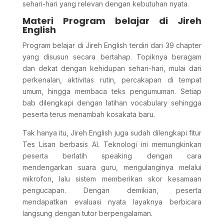
sehari-hari yang relevan dengan kebutuhan nyata.
Materi Program belajar di Jireh
English
Program belajar di Jireh English terdiri dari 39 chapter
yang disusun secara bertahap. Topiknya beragam
dan dekat dengan kehidupan sehari-hari, mulai dari
perkenalan, aktivitas rutin, percakapan di tempat
umum, hingga membaca teks pengumuman. Setiap
bab dilengkapi dengan latihan vocabulary sehingga
peserta terus menambah kosakata baru.
Tak hanya itu, Jireh English juga sudah dilengkapi fitur
Tes Lisan berbasis AI. Teknologi ini memungkinkan
peserta berlatih speaking dengan cara
mendengarkan suara guru, mengulanginya melalui
mikrofon, lalu sistem memberikan skor kesamaan
pengucapan. Dengan demikian, peserta
mendapatkan evaluasi nyata layaknya berbicara
langsung dengan tutor berpengalaman.