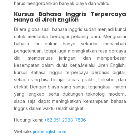
harus mengorbankan banyak biaya dan waktu.
Kursus Bahasa Inggris Terpercaya
Hanya di Jireh English
Di era globalisasi, bahasa Inggris sudah menjadi kunci
untuk membuka berbagai peluang baru. Menguasai
bahasa ini bukan hanya sekadar menambah
pengetahuan, tetapi juga meningkatkan rasa percaya
diri, memperluas jaringan, dan memperbesar
kesempatan dalam dunia kerja.Melalui Jireh English,
kursus Bahasa Inggris terpercaya berbasis digital,
setiap orang bisa belajar secara praktis, fleksibel, dan
efektif. Dengan biaya yang sangat terjangkau, materi
yang lengkap, serta dukungan teknologi modern,
siapa saja dapat meningkatkan kemampuan bahasa
Inggris dalam waktu relatif singkat.
Hubungi kami:
+62 851-2988-7836
Website:
jirehenglish.com