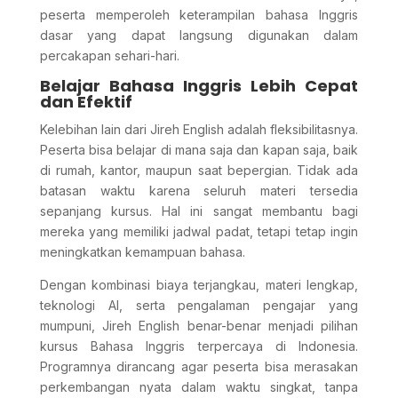
peserta memperoleh keterampilan bahasa Inggris
dasar yang dapat langsung digunakan dalam
percakapan sehari-hari.
Belajar Bahasa Inggris Lebih Cepat
dan Efektif
Kelebihan lain dari Jireh English adalah fleksibilitasnya.
Peserta bisa belajar di mana saja dan kapan saja, baik
di rumah, kantor, maupun saat bepergian. Tidak ada
batasan waktu karena seluruh materi tersedia
sepanjang kursus. Hal ini sangat membantu bagi
mereka yang memiliki jadwal padat, tetapi tetap ingin
meningkatkan kemampuan bahasa.
Dengan kombinasi biaya terjangkau, materi lengkap,
teknologi AI, serta pengalaman pengajar yang
mumpuni, Jireh English benar-benar menjadi pilihan
kursus Bahasa Inggris terpercaya di Indonesia.
Programnya dirancang agar peserta bisa merasakan
perkembangan nyata dalam waktu singkat, tanpa