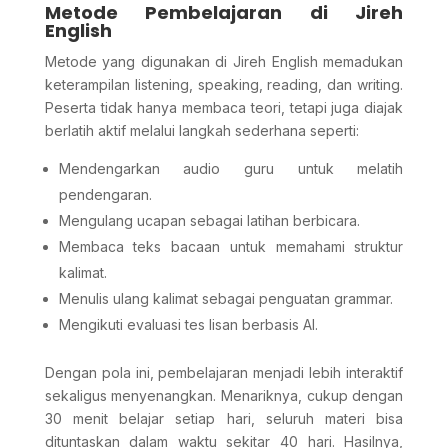
Metode Pembelajaran di Jireh
English
Metode yang digunakan di Jireh English memadukan
keterampilan listening, speaking, reading, dan writing.
Peserta tidak hanya membaca teori, tetapi juga diajak
berlatih aktif melalui langkah sederhana seperti:
Mendengarkan audio guru untuk melatih
pendengaran.
Mengulang ucapan sebagai latihan berbicara.
Membaca teks bacaan untuk memahami struktur
kalimat.
Menulis ulang kalimat sebagai penguatan grammar.
Mengikuti evaluasi tes lisan berbasis AI.
Dengan pola ini, pembelajaran menjadi lebih interaktif
sekaligus menyenangkan. Menariknya, cukup dengan
30 menit belajar setiap hari, seluruh materi bisa
dituntaskan dalam waktu sekitar 40 hari. Hasilnya,