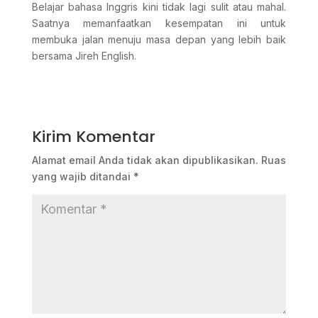
Belajar bahasa Inggris kini tidak lagi sulit atau mahal.
Saatnya memanfaatkan kesempatan ini untuk
membuka jalan menuju masa depan yang lebih baik
bersama Jireh English.
Kirim Komentar
Alamat email Anda tidak akan dipublikasikan.
Ruas
yang wajib ditandai
*