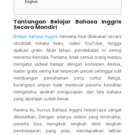
English
Tantangan Belajar Bahasa Inggris
Secara Mandiri
Belajar bahasa Inggris
memang bisa dilakukan secara
otodidak melalui buku, video YouTube, hingga
aplikasi gratis. Akan tetapi, pendekatan ini sering
menemui kendala. Pertama, tidak semua orang mampu
mengatur jadwal belajar dengan konsisten. Kedua,
materi gratis sering kali terpecah-pecah sehingga sulit
membangun pemahaman yang runtut. Ketiga,
kurangnya umpan balik membuat peserta kesulitan
mengetahui apakah pengucapan dan tata bahasa
yang dipelajari sudah benar.
Karena itu, kursus Bahasa Inggris terpercaya sangat
dibutuhkan. Dengan adanya sistem yang terstruktur,
peserta bisa mengikuti langkah demi langkah
pembelajaran yang jelas, mendapatkan latihan