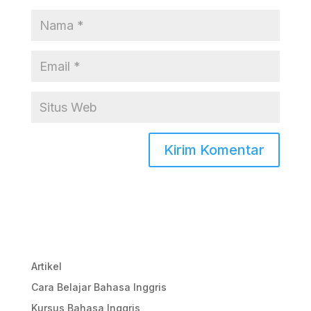
Artikel
Cara Belajar Bahasa Inggris
Kursus Bahasa Inggris