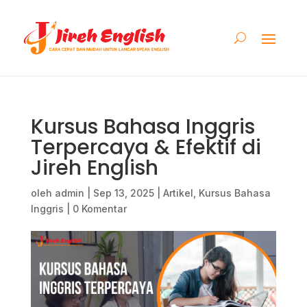
Kursus Bahasa Inggris
Terpercaya & Efektif di
Jireh English
oleh
admin
|
Sep 13, 2025
|
Artikel
,
Kursus Bahasa
Inggris
|
0 Komentar