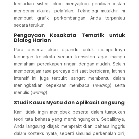
kemudian sistem akan menyajikan penilaian instan
mengenai akurasi pelafalan. Teknologi mutakhir ini
membuat grafik perkembangan Anda terpantau
secara terukur.
Pengayaan Kosakata Tematik untuk
Dialog Harian
Para peserta akan dipandu untuk memperkaya
tabungan kosakata secara konsisten agar mampu
memahami percakapan ringan dengan mudah. Selain
mempertajam rasa percaya diri saat berbicara, latihan
intensif ini juga terbukti sangat membantu dalam
meningkatkan kepekaan membaca (
reading
) serta
menulis (
writing
).
Studi Kasus Nyata dan Aplikasi Langsung
Kami tidak ingin menjebak peserta dalam tumpukan
teori tata bahasa yang membingungkan. Sebaliknya,
Anda langsung diajak mempraktikkan bahasa Inggris
dalam konteks nyata, seperti simulasi perkenalan diri,