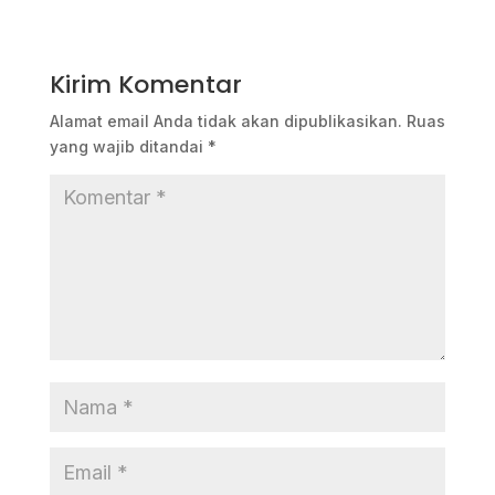
Kirim Komentar
Alamat email Anda tidak akan dipublikasikan.
Ruas
yang wajib ditandai
*