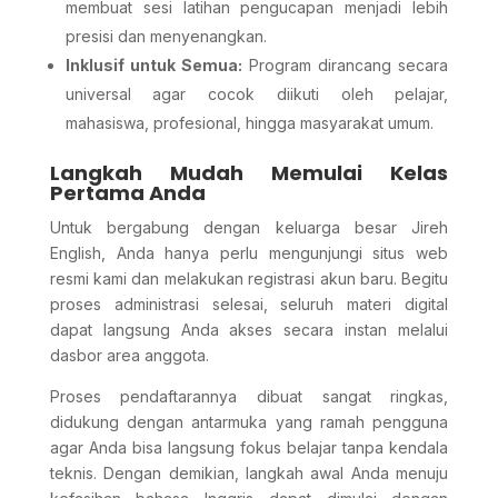
membuat sesi latihan pengucapan menjadi lebih
presisi dan menyenangkan.
Inklusif untuk Semua:
Program dirancang secara
universal agar cocok diikuti oleh pelajar,
mahasiswa, profesional, hingga masyarakat umum.
Langkah Mudah Memulai Kelas
Pertama Anda
Untuk bergabung dengan keluarga besar Jireh
English, Anda hanya perlu mengunjungi situs web
resmi kami dan melakukan registrasi akun baru. Begitu
proses administrasi selesai, seluruh materi digital
dapat langsung Anda akses secara instan melalui
dasbor area anggota.
Proses pendaftarannya dibuat sangat ringkas,
didukung dengan antarmuka yang ramah pengguna
agar Anda bisa langsung fokus belajar tanpa kendala
teknis. Dengan demikian, langkah awal Anda menuju