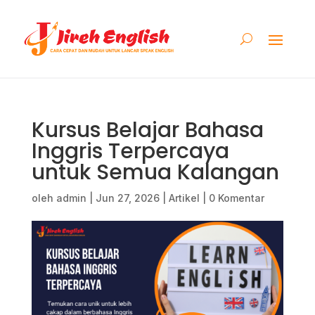
Kursus Belajar Bahasa
Inggris Terpercaya
untuk Semua Kalangan
oleh
admin
|
Jun 27, 2026
|
Artikel
|
0 Komentar