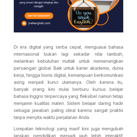
Di era digital yang serba cepat, menguasai bahasa
internasional bukan lagi sekadar nilai tambah,
melainkan kebutuhan mutlak untuk memenangkan
persaingan global. Baik untuk karier akademis, dunia
kerja, hingga bisnis digital, kemampuan berkomunikasi
asing menjadi kunci utamanya. Oleh karena itu,
banyak orang kini mulai berburu kursus belajar
bahasa Inggris terpercaya yang fleksibel namun tetap
menjamin kualitas materi. Sistem belajar daring hadir
sebagai jawaban paling ideal karena sangat praktis
tanpa menyita waktu perjalanan Anda.
Lompatan teknologi yang masif kini juga mengubah
lanskap pendidikan menjadi jauh lebih interaktif.