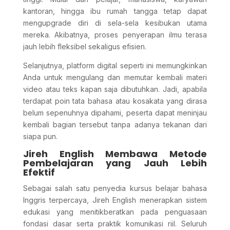
kantoran, hingga ibu rumah tangga tetap dapat
mengupgrade diri di sela-sela kesibukan utama
mereka. Akibatnya, proses penyerapan ilmu terasa
jauh lebih fleksibel sekaligus efisien.
Selanjutnya, platform digital seperti ini memungkinkan
Anda untuk mengulang dan memutar kembali materi
video atau teks kapan saja dibutuhkan. Jadi, apabila
terdapat poin tata bahasa atau kosakata yang dirasa
belum sepenuhnya dipahami, peserta dapat meninjau
kembali bagian tersebut tanpa adanya tekanan dari
siapa pun.
Jireh English Membawa Metode
Pembelajaran yang Jauh Lebih
Efektif
Sebagai salah satu penyedia kursus belajar bahasa
Inggris terpercaya, Jireh English menerapkan sistem
edukasi yang menitikberatkan pada penguasaan
fondasi dasar serta praktik komunikasi riil. Seluruh