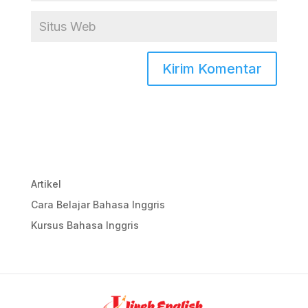
Artikel
Cara Belajar Bahasa Inggris
Kursus Bahasa Inggris