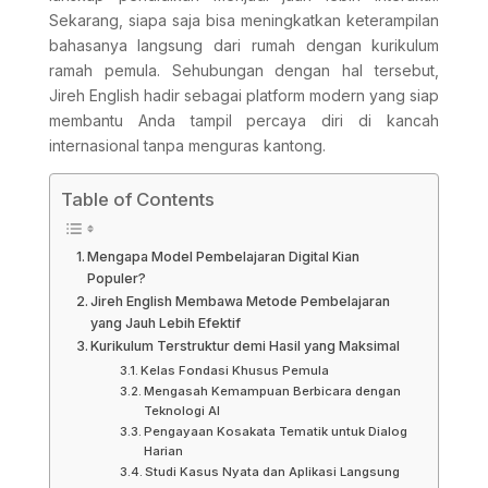
Sekarang, siapa saja bisa meningkatkan keterampilan
bahasanya langsung dari rumah dengan kurikulum
ramah pemula. Sehubungan dengan hal tersebut,
Jireh English hadir sebagai platform modern yang siap
membantu Anda tampil percaya diri di kancah
internasional tanpa menguras kantong.
Table of Contents
Mengapa Model Pembelajaran Digital Kian
Populer?
Jireh English Membawa Metode Pembelajaran
yang Jauh Lebih Efektif
Kurikulum Terstruktur demi Hasil yang Maksimal
Kelas Fondasi Khusus Pemula
Mengasah Kemampuan Berbicara dengan
Teknologi AI
Pengayaan Kosakata Tematik untuk Dialog
Harian
Studi Kasus Nyata dan Aplikasi Langsung