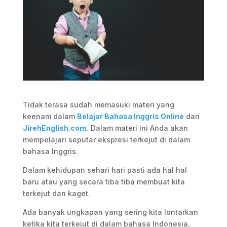
Tidak terasa sudah memasuki materi yang
keenam dalam
Belajar Bahasa Inggris Online
dari
JirehEnglish.com
. Dalam materi ini Anda akan
mempelajari seputar ekspresi terkejut di dalam
bahasa Inggris.
Dalam kehidupan sehari hari pasti ada hal hal
baru atau yang secara tiba tiba membuat kita
terkejut dan kaget.
Ada banyak ungkapan yang sering kita lontarkan
ketika kita terkejut di dalam bahasa Indonesia,