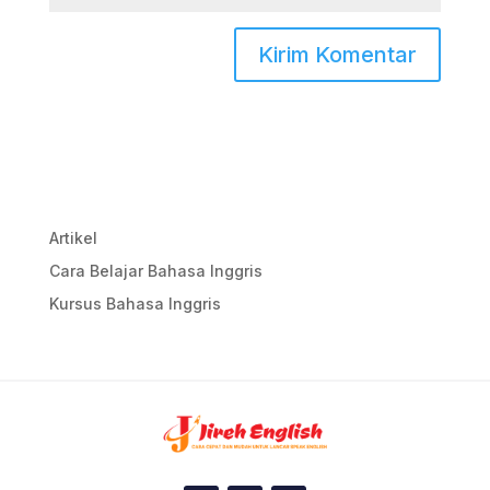
Artikel
Cara Belajar Bahasa Inggris
Kursus Bahasa Inggris