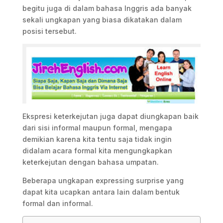
begitu juga di dalam bahasa Inggris ada banyak
sekali ungkapan yang biasa dikatakan dalam
posisi tersebut.
Ekspresi keterkejutan juga dapat diungkapan baik
dari sisi informal maupun formal, mengapa
demikian karena kita tentu saja tidak ingin
didalam acara formal kita mengungkapkan
keterkejutan dengan bahasa umpatan.
Beberapa ungkapan expressing surprise yang
dapat kita ucapkan antara lain dalam bentuk
formal dan informal.