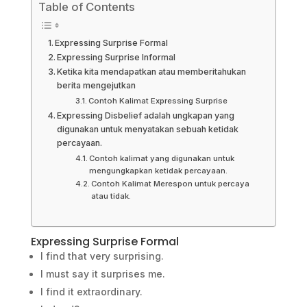
Table of Contents
Expressing Surprise Formal
Expressing Surprise Informal
Ketika kita mendapatkan atau memberitahukan
berita mengejutkan
Contoh Kalimat Expressing Surprise
Expressing Disbelief adalah ungkapan yang
digunakan untuk menyatakan sebuah ketidak
percayaan.
Contoh kalimat yang digunakan untuk
mengungkapkan ketidak percayaan.
Contoh Kalimat Merespon untuk percaya
atau tidak.
Expressing Surprise Formal
I find that very surprising.
I must say it surprises me.
I find it extraordinary.