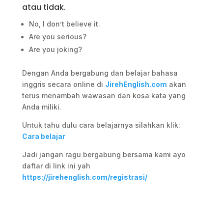
atau tidak.
No, I don’t believe it.
Are you serious?
Are you joking?
Dengan Anda bergabung dan belajar bahasa
inggris secara online di
JirehEnglish.com
akan
terus menambah wawasan dan kosa kata yang
Anda miliki.
Untuk tahu dulu cara belajarnya silahkan klik:
Cara belajar
Jadi jangan ragu bergabung bersama kami ayo
daftar di link ini yah
https://jirehenglish.com/registrasi/