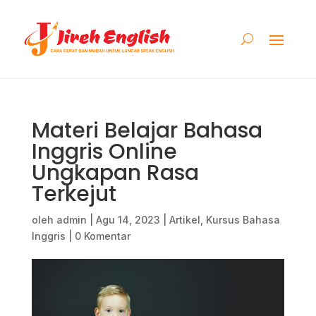
Materi Belajar Bahasa
Inggris Online
Ungkapan Rasa
Terkejut
oleh
admin
|
Agu 14, 2023
|
Artikel
,
Kursus Bahasa
Inggris
|
0 Komentar