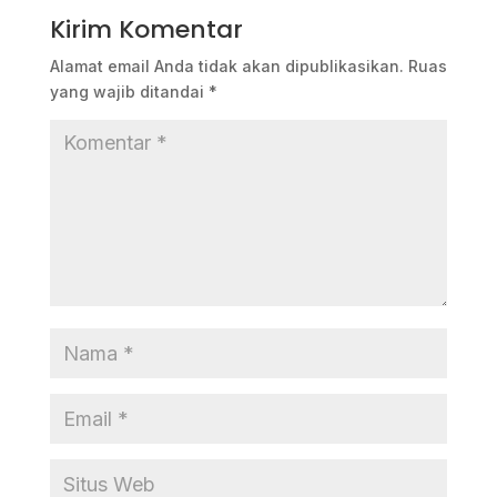
Kirim Komentar
Alamat email Anda tidak akan dipublikasikan.
Ruas
yang wajib ditandai
*