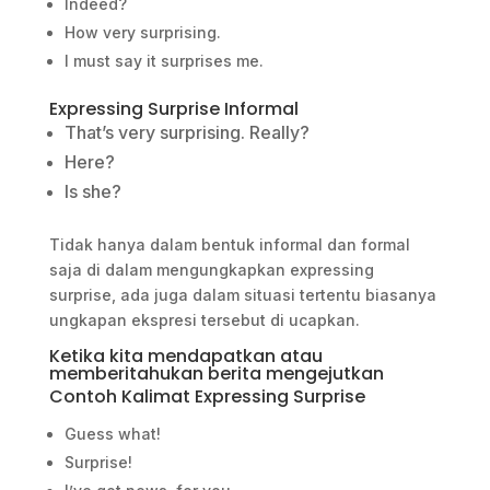
Indeed?
How very surprising.
I must say it surprises me.
Expressing Surprise Informal
That’s very surprising. Really?
Here?
Is she?
Tidak hanya dalam bentuk informal dan formal
saja di dalam mengungkapkan expressing
surprise, ada juga dalam situasi tertentu biasanya
ungkapan ekspresi tersebut di ucapkan.
Ketika kita mendapatkan atau
memberitahukan berita mengejutkan
Contoh Kalimat Expressing Surprise
Guess what!
Surprise!