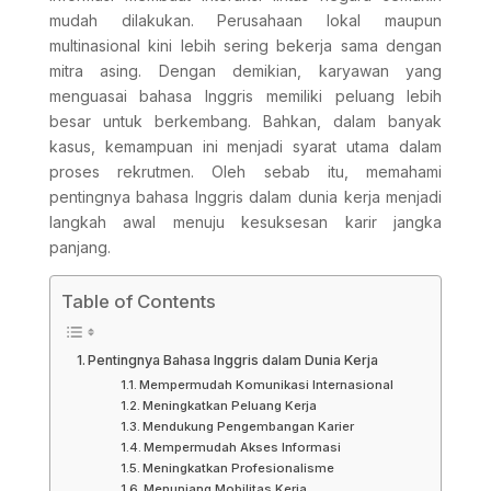
mudah dilakukan. Perusahaan lokal maupun
multinasional kini lebih sering bekerja sama dengan
mitra asing. Dengan demikian, karyawan yang
menguasai bahasa Inggris memiliki peluang lebih
besar untuk berkembang. Bahkan, dalam banyak
kasus, kemampuan ini menjadi syarat utama dalam
proses rekrutmen. Oleh sebab itu, memahami
pentingnya bahasa Inggris dalam dunia kerja menjadi
langkah awal menuju kesuksesan karir jangka
panjang.
Table of Contents
Pentingnya Bahasa Inggris dalam Dunia Kerja
Mempermudah Komunikasi Internasional
Meningkatkan Peluang Kerja
Mendukung Pengembangan Karier
Mempermudah Akses Informasi
Meningkatkan Profesionalisme
Menunjang Mobilitas Kerja