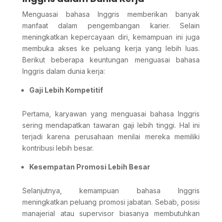
Menguasai bahasa Inggris memberikan banyak
manfaat dalam pengembangan karier. Selain
meningkatkan kepercayaan diri, kemampuan ini juga
membuka akses ke peluang kerja yang lebih luas.
Berikut beberapa keuntungan menguasai bahasa
Inggris dalam dunia kerja:
Gaji Lebih Kompetitif
Pertama, karyawan yang menguasai bahasa Inggris
sering mendapatkan tawaran gaji lebih tinggi. Hal ini
terjadi karena perusahaan menilai mereka memiliki
kontribusi lebih besar.
Kesempatan Promosi Lebih Besar
Selanjutnya, kemampuan bahasa Inggris
meningkatkan peluang promosi jabatan. Sebab, posisi
manajerial atau supervisor biasanya membutuhkan