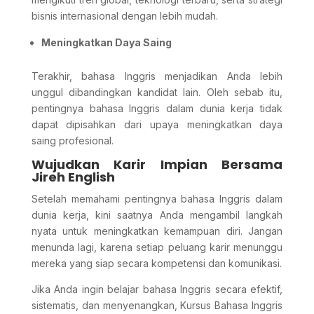
bisnis internasional dengan lebih mudah.
Meningkatkan Daya Saing
Terakhir, bahasa Inggris menjadikan Anda lebih
unggul dibandingkan kandidat lain. Oleh sebab itu,
pentingnya bahasa Inggris dalam dunia kerja tidak
dapat dipisahkan dari upaya meningkatkan daya
saing profesional.
Wujudkan Karir Impian Bersama
Jireh English
Setelah memahami pentingnya bahasa Inggris dalam
dunia kerja, kini saatnya Anda mengambil langkah
nyata untuk meningkatkan kemampuan diri. Jangan
menunda lagi, karena setiap peluang karir menunggu
mereka yang siap secara kompetensi dan komunikasi.
Jika Anda ingin belajar bahasa Inggris secara efektif,
sistematis, dan menyenangkan, Kursus Bahasa Inggris