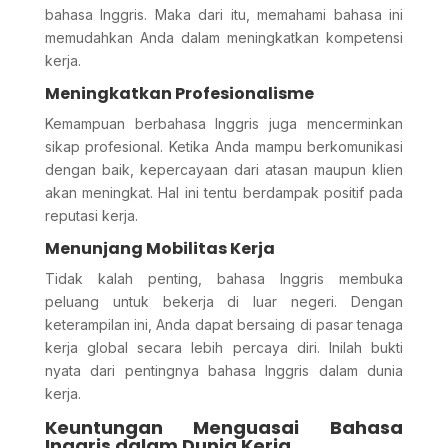
bahasa Inggris. Maka dari itu, memahami bahasa ini
memudahkan Anda dalam meningkatkan kompetensi
kerja.
Meningkatkan Profesionalisme
Kemampuan berbahasa Inggris juga mencerminkan
sikap profesional. Ketika Anda mampu berkomunikasi
dengan baik, kepercayaan dari atasan maupun klien
akan meningkat. Hal ini tentu berdampak positif pada
reputasi kerja.
Menunjang Mobilitas Kerja
Tidak kalah penting, bahasa Inggris membuka
peluang untuk bekerja di luar negeri. Dengan
keterampilan ini, Anda dapat bersaing di pasar tenaga
kerja global secara lebih percaya diri. Inilah bukti
nyata dari pentingnya bahasa Inggris dalam dunia
kerja.
Keuntungan Menguasai Bahasa
Inggris dalam Dunia Kerja