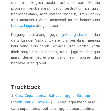
dari Jireh English adalah pilihan terbaik. Melalui
program pembelajaran yang terstruktur, pengajar
berpengalaman, serta metode modern, Jireh English
siap membantu Anda mencapai target kemampuan
bahasa Inggris
dengan cepat.
Kunjungi sekarang juga
jirehenglish.com
dan
daftarkan diri Anda untuk memulai perjalanan menuju
karir yang lebih cerah. Bersama Jireh English, Anda
tidak hanya belajar bahasa, tetapi juga membangun
masa depan profesional yang lebih sukses dan
berdaya saing global.
Trackback
Cara Cepat Lancar Bahasa Inggris: Strategi
Efektif untuk Sukses
- […] Anda ingin menguasai
cara cepat lancar bahasa inggris secara optimal,