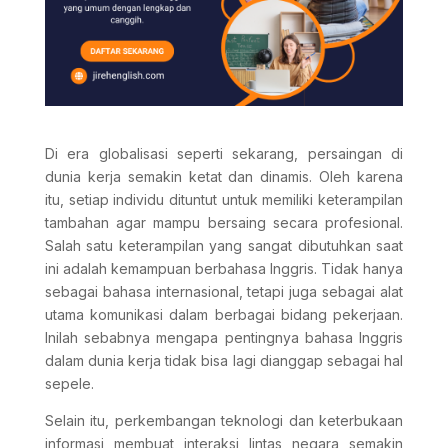
Di era globalisasi seperti sekarang, persaingan di
dunia kerja semakin ketat dan dinamis. Oleh karena
itu, setiap individu dituntut untuk memiliki keterampilan
tambahan agar mampu bersaing secara profesional.
Salah satu keterampilan yang sangat dibutuhkan saat
ini adalah kemampuan berbahasa Inggris. Tidak hanya
sebagai bahasa internasional, tetapi juga sebagai alat
utama komunikasi dalam berbagai bidang pekerjaan.
Inilah sebabnya mengapa pentingnya bahasa Inggris
dalam dunia kerja tidak bisa lagi dianggap sebagai hal
sepele.
Selain itu, perkembangan teknologi dan keterbukaan
informasi membuat interaksi lintas negara semakin