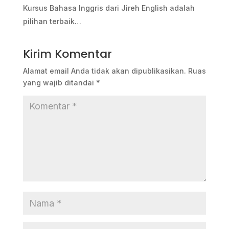
Kursus Bahasa Inggris dari Jireh English adalah
pilihan terbaik…
Kirim Komentar
Alamat email Anda tidak akan dipublikasikan.
Ruas
yang wajib ditandai
*