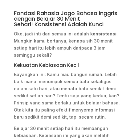
Fondasi Rahasia Jago Bahasa Inggris
dengan Belajar 30 Menit
Sehari! Konsistensi Adalah Kunci
Oke, jadi inti dari semua ini adalah
konsistensi
.
Mungkin kamu bertanya, kenapa sih 30 menit
setiap hari itu lebih ampuh daripada 3 jam
seminggu sekali?
Kekuatan Kebiasaan Kecil
Bayangkan ini: Kamu mau bangun rumah. Lebih
baik mana, menumpuk semua bata sekaligus
dalam satu hari, atau menata bata sedikit demi
sedikit setiap hari? Tentu saja yang kedua, kan?
Prinsip yang sama berlaku untuk belajar bahasa.
Otak kita itu paling efektif menyerap informasi
baru sedikit demi sedikit, tapi secara rutin.
Belajar 30 menit setiap hari itu membangun
kebiasaan. Kebiasaan ini yang akan melatih