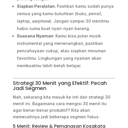
Siapkan Peralatan:
Pastikan kamu sudah punya
semua yang kamu butuhkan (buku, pensil,
laptop,
earphone
). Jangan sampai 30 menitmu
habis cuma buat nyari-nyari barang.
Suasana Nyaman:
Kamu bisa putar musik
instrumental yang menenangkan, pastikan
pencahayaan cukup, atau siapkan minuman
favoritmu. Lingkungan yang nyaman akan
membuatmu lebih betah belajar.
Strategi 30 Menit yang Efektif: Pecah
Jadi Segmen
Nah, sekarang kita masuk ke inti dari strategi 30
menit ini. Bagaimana cara mengisi 30 menit itu
agar benar-benar produktif? Kita akan
memecahnya jadi beberapa segmen fokus.
5 Menit: Review & Pemanasan Kosakata