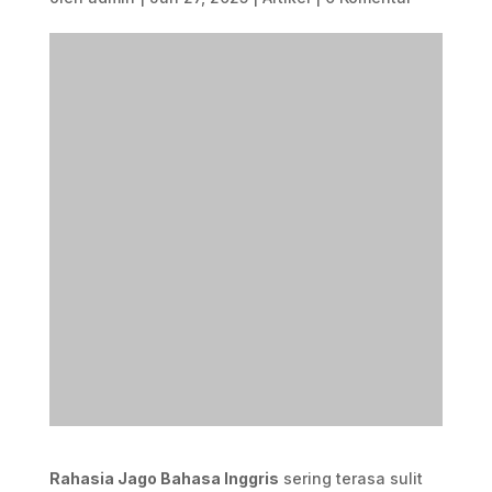
Rahasia Jago Bahasa Inggris
sering terasa sulit