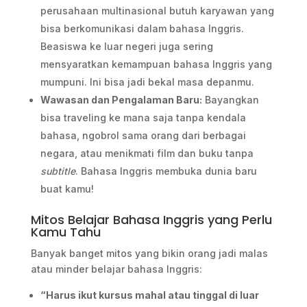
perusahaan multinasional butuh karyawan yang
bisa berkomunikasi dalam bahasa Inggris.
Beasiswa ke luar negeri juga sering
mensyaratkan kemampuan bahasa Inggris yang
mumpuni. Ini bisa jadi bekal masa depanmu.
Wawasan dan Pengalaman Baru:
Bayangkan
bisa traveling ke mana saja tanpa kendala
bahasa, ngobrol sama orang dari berbagai
negara, atau menikmati film dan buku tanpa
subtitle
. Bahasa Inggris membuka dunia baru
buat kamu!
Mitos Belajar Bahasa Inggris yang Perlu
Kamu Tahu
Banyak banget mitos yang bikin orang jadi malas
atau minder belajar bahasa Inggris:
“Harus ikut kursus mahal atau tinggal di luar