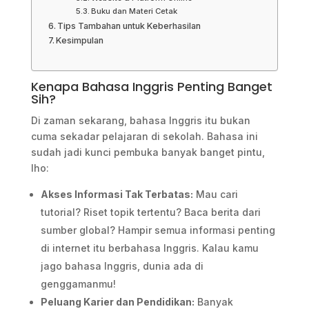
Buku dan Materi Cetak
Tips Tambahan untuk Keberhasilan
Kesimpulan
Kenapa Bahasa Inggris Penting Banget
Sih?
Di zaman sekarang, bahasa Inggris itu bukan
cuma sekadar pelajaran di sekolah. Bahasa ini
sudah jadi kunci pembuka banyak banget pintu,
lho:
Akses Informasi Tak Terbatas:
Mau cari
tutorial? Riset topik tertentu? Baca berita dari
sumber global? Hampir semua informasi penting
di internet itu berbahasa Inggris. Kalau kamu
jago bahasa Inggris, dunia ada di
genggamanmu!
Peluang Karier dan Pendidikan:
Banyak