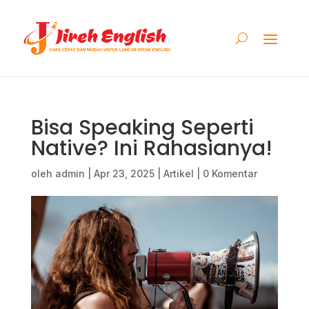
Bisa Speaking Seperti
Native? Ini Rahasianya!
oleh
admin
|
Apr 23, 2025
|
Artikel
|
0 Komentar