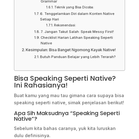
Grammar
Teknik yang Bisa Dicoba:
6. Tenggelamkan Diri dalam Konten Native
Setiap Hari
Rekomendasi:
7. Jangan Takut Salah: Speak Messy First!
Checklist Harian Latihan Speaking Seperti
Native
Kesimpulan: Bisa Banget Ngomong Kayak Native!
Butuh Panduan Belajar yang Lebih Terarah?
Bisa Speaking Seperti Native?
Ini Rahasianya!
Buat kamu yang mau tau gimana cara supaya bisa
speaking seperti native, simak penjelasan berikut!
Apa Sih Maksudnya “Speaking Seperti
Native”?
Sebelum kita bahas caranya, yuk kita luruskan
dulu definisinya.