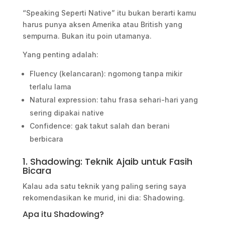
“Speaking Seperti Native” itu bukan berarti kamu
harus punya aksen Amerika atau British yang
sempurna. Bukan itu poin utamanya.
Yang penting adalah:
Fluency (kelancaran): ngomong tanpa mikir
terlalu lama
Natural expression: tahu frasa sehari-hari yang
sering dipakai native
Confidence: gak takut salah dan berani
berbicara
1. Shadowing: Teknik Ajaib untuk Fasih
Bicara
Kalau ada satu teknik yang paling sering saya
rekomendasikan ke murid, ini dia: Shadowing.
Apa itu Shadowing?