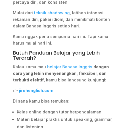
percaya diri, dan konsisten.
Mulai dari
teknik shadowing
, latihan intonasi,
rekaman diri, pakai idiom, dan menikmati konten
dalam Bahasa Inggris setiap hari.
Kamu nggak perlu sempurna hari ini. Tapi kamu
harus mulai hari ini.
Butuh Panduan Belajar yang Lebih
Terarah?
Kalau kamu mau
belajar Bahasa Inggris
dengan
cara yang lebih menyenangkan, fleksibel, dan
terbukti efektif
, kamu bisa langsung kunjungi:
👉
jirehenglish.com
Di sana kamu bisa temukan:
Kelas online dengan tutor berpengalaman
Materi belajar praktis untuk speaking, grammar,
dan listening