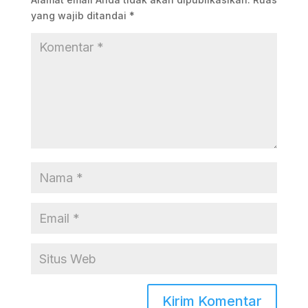
yang wajib ditandai
*