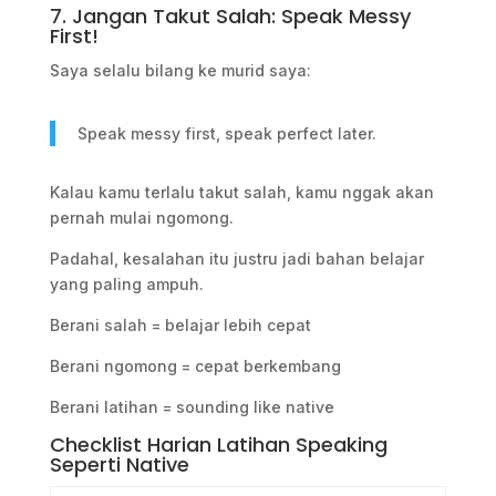
7. Jangan Takut Salah: Speak Messy
First!
Saya selalu bilang ke murid saya:
Speak messy first, speak perfect later.
Kalau kamu terlalu takut salah, kamu nggak akan
pernah mulai ngomong.
Padahal, kesalahan itu justru jadi bahan belajar
yang paling ampuh.
Berani salah = belajar lebih cepat
Berani ngomong = cepat berkembang
Berani latihan = sounding like native
Checklist Harian Latihan Speaking
Seperti Native