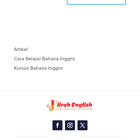
Artikel
Cara Belajar Bahasa Inggris
Kursus Bahasa Inggris