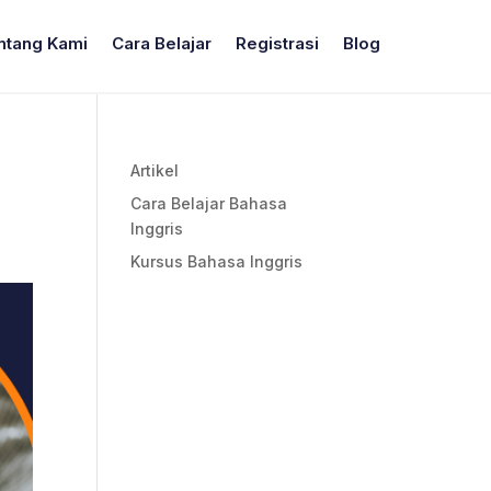
ntang Kami
Cara Belajar
Registrasi
Blog
Artikel
Cara Belajar Bahasa
Inggris
Kursus Bahasa Inggris