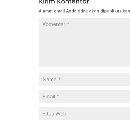
Kirim Komentar
Alamat email Anda tidak akan dipublikasikan