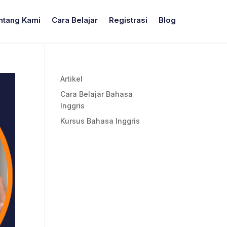
ntang Kami
Cara Belajar
Registrasi
Blog
Artikel
Cara Belajar Bahasa
Inggris
Kursus Bahasa Inggris