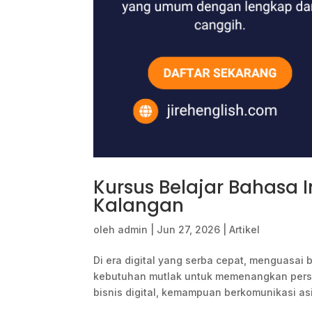
Kursus Belajar Bahasa 
Kalangan
oleh
admin
|
Jun 27, 2026
|
Artikel
Di era digital yang serba cepat, menguasai 
kebutuhan mutlak untuk memenangkan persain
bisnis digital, kemampuan berkomunikasi asi