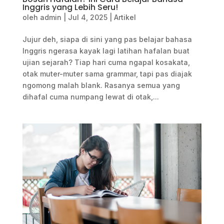
Inggris yang Lebih Seru!
oleh
admin
|
Jul 4, 2025
|
Artikel
Jujur deh, siapa di sini yang pas belajar bahasa
Inggris ngerasa kayak lagi latihan hafalan buat
ujian sejarah? Tiap hari cuma ngapal kosakata,
otak muter-muter sama grammar, tapi pas diajak
ngomong malah blank. Rasanya semua yang
dihafal cuma numpang lewat di otak,...