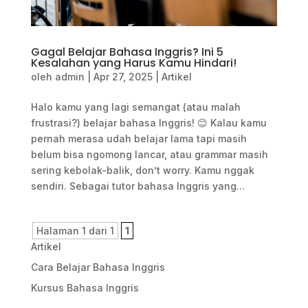
Gagal Belajar Bahasa Inggris? Ini 5
Kesalahan yang Harus Kamu Hindari!
oleh
admin
|
Apr 27, 2025
|
Artikel
Halo kamu yang lagi semangat (atau malah
frustrasi?) belajar bahasa Inggris! 😊 Kalau kamu
pernah merasa udah belajar lama tapi masih
belum bisa ngomong lancar, atau grammar masih
sering kebolak-balik, don’t worry. Kamu nggak
sendiri. Sebagai tutor bahasa Inggris yang...
Halaman 1 dari 1
1
Artikel
Cara Belajar Bahasa Inggris
Kursus Bahasa Inggris