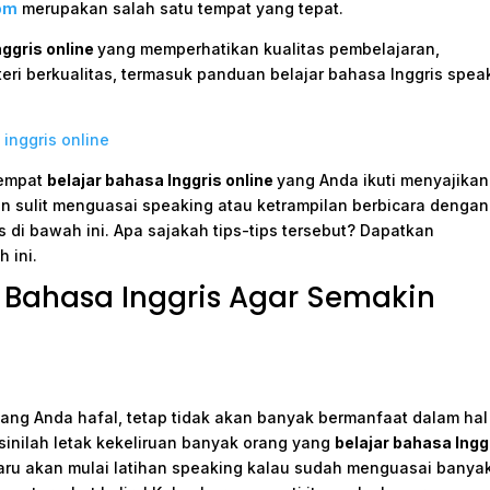
com
merupakan salah satu tempat yang tepat.
nggris online
yang memperhatikan kualitas pembelajaran,
i berkualitas, termasuk panduan belajar bahasa Inggris spea
tempat
belajar bahasa Inggris online
yang Anda ikuti menyajikan
kan sulit menguasai speaking atau ketrampilan berbicara dengan
ps di bawah ini. Apa sajakah tips-tips tersebut? Dapatkan
 ini.
g Bahasa Inggris Agar Semakin
ng Anda hafal, tetap tidak akan banyak bermanfaat dalam hal
 sinilah letak kekeliruan banyak orang yang
belajar bahasa Ingg
baru akan mulai latihan speaking kalau sudah menguasai banya