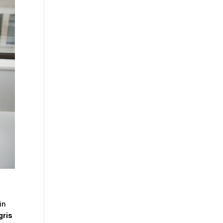
a
in
gris