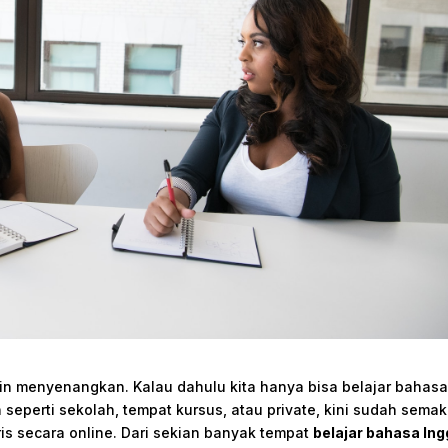
kin menyenangkan. Kalau dahulu kita hanya bisa belajar bahas
 seperti sekolah, tempat kursus, atau private, kini sudah semak
is secara online. Dari sekian banyak tempat
belajar bahasa Ing