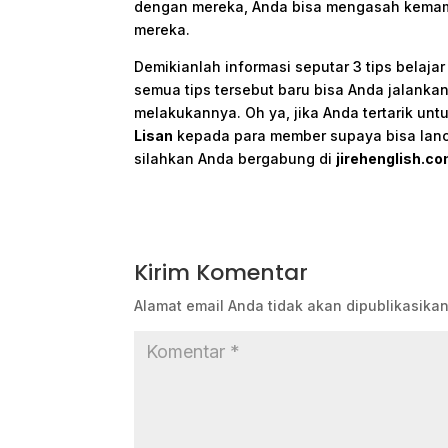
dengan mereka, Anda bisa mengasah kemam
mereka.
Demikianlah informasi seputar 3 tips belajar
semua tips tersebut baru bisa Anda jalanka
melakukannya. Oh ya, jika Anda tertarik unt
Lisan
kepada para member supaya bisa lanca
silahkan Anda bergabung di
jirehenglish.c
Kirim Komentar
Alamat email Anda tidak akan dipublikasikan