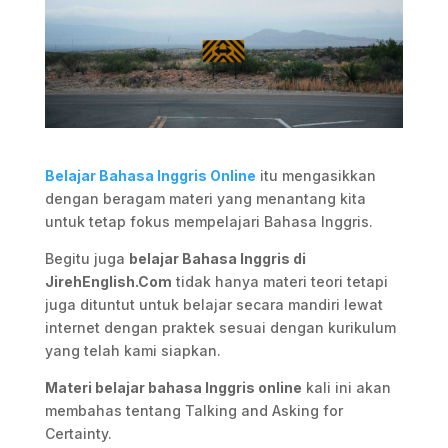
Belajar Bahasa Inggris Online
itu mengasikkan
dengan beragam materi yang menantang kita
untuk tetap fokus mempelajari Bahasa Inggris.
Begitu juga
belajar Bahasa Inggris di
JirehEnglish.Com
tidak hanya materi teori tetapi
juga dituntut untuk belajar secara mandiri lewat
internet dengan praktek sesuai dengan kurikulum
yang telah kami siapkan.
Materi belajar bahasa Inggris online
kali ini akan
membahas tentang Talking and Asking for
Certainty.