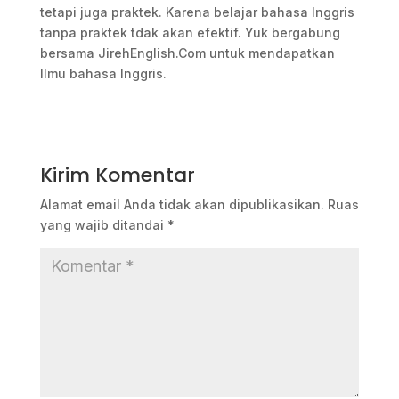
tetapi juga praktek. Karena belajar bahasa Inggris
tanpa praktek tdak akan efektif. Yuk bergabung
bersama JirehEnglish.Com untuk mendapatkan
Ilmu bahasa Inggris.
Kirim Komentar
Alamat email Anda tidak akan dipublikasikan.
Ruas
yang wajib ditandai
*