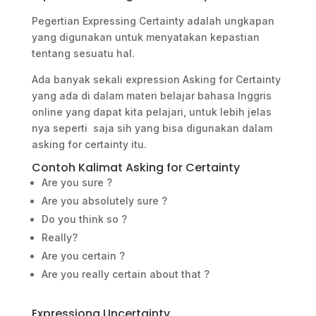
Pegertian Expressing Certainty adalah ungkapan
yang digunakan untuk menyatakan kepastian
tentang sesuatu hal.
Ada banyak sekali expression Asking for Certainty
yang ada di dalam materi belajar bahasa Inggris
online yang dapat kita pelajari, untuk lebih jelas
nya seperti saja sih yang bisa digunakan dalam
asking for certainty itu.
Contoh Kalimat Asking for Certainty
Are you sure ?
Are you absolutely sure ?
Do you think so ?
Really?
Are you certain ?
Are you really certain about that ?
Expressiong Uncertainty