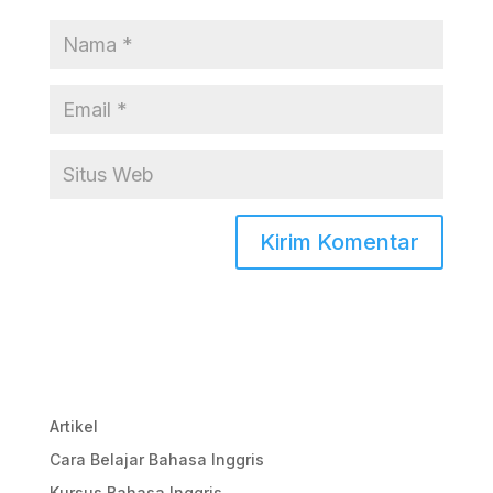
Artikel
Cara Belajar Bahasa Inggris
Kursus Bahasa Inggris