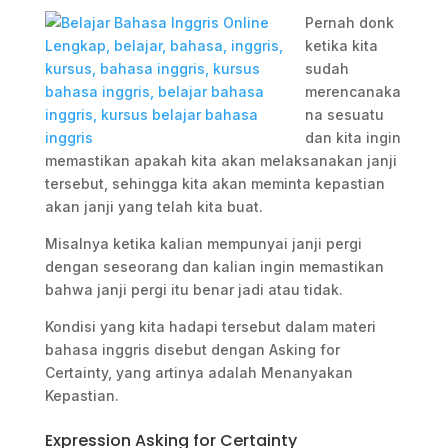
Pernah donk
ketika kita
sudah
merencanaka
na sesuatu
dan kita ingin
memastikan apakah kita akan melaksanakan janji
tersebut, sehingga kita akan meminta kepastian
akan janji yang telah kita buat.
Misalnya ketika kalian mempunyai janji pergi
dengan seseorang dan kalian ingin memastikan
bahwa janji pergi itu benar jadi atau tidak.
Kondisi yang kita hadapi tersebut dalam materi
bahasa inggris disebut dengan Asking for
Certainty, yang artinya adalah Menanyakan
Kepastian.
Expression Asking for Certainty