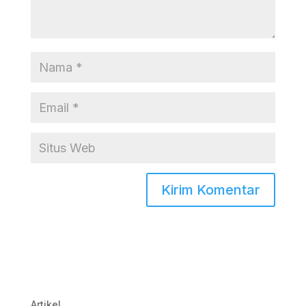
Artikel