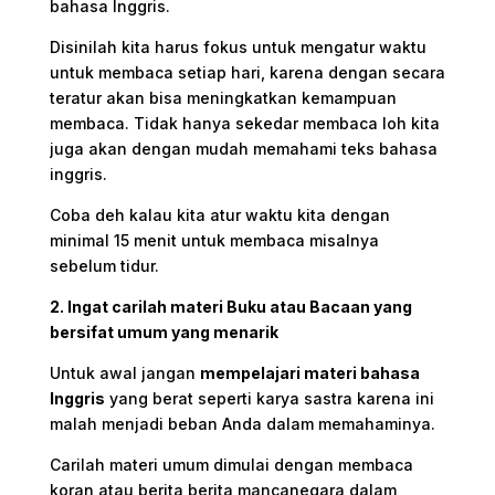
bahasa Inggris.
Disinilah kita harus fokus untuk mengatur waktu
untuk membaca setiap hari, karena dengan secara
teratur akan bisa meningkatkan kemampuan
membaca.
Tidak hanya sekedar membaca loh kita
juga akan dengan mudah memahami teks bahasa
inggris.
Coba deh kalau kita atur waktu kita dengan
minimal 15 menit untuk membaca misalnya
sebelum tidur.
2. Ingat carilah materi Buku atau Bacaan yang
bersifat umum yang menarik
Untuk awal jangan
mempelajari materi bahasa
Inggris
yang berat seperti karya sastra karena ini
malah menjadi beban Anda dalam memahaminya.
Carilah materi umum dimulai dengan membaca
koran atau berita berita mancanegara dalam