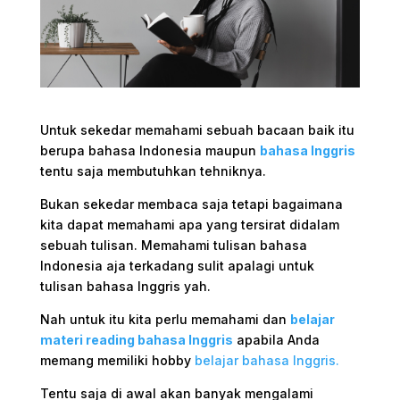
Untuk sekedar memahami sebuah bacaan baik itu
berupa bahasa Indonesia maupun
bahasa Inggris
tentu saja membutuhkan tehniknya.
Bukan sekedar membaca saja tetapi bagaimana
kita dapat memahami apa yang tersirat didalam
sebuah tulisan.
Memahami tulisan bahasa
Indonesia aja terkadang sulit apalagi untuk
tulisan bahasa Inggris yah.
Nah untuk itu kita perlu memahami dan
belajar
materi reading bahasa Inggris
apabila Anda
memang memiliki hobby
belajar bahasa Inggris.
Tentu saja di awal akan banyak mengalami