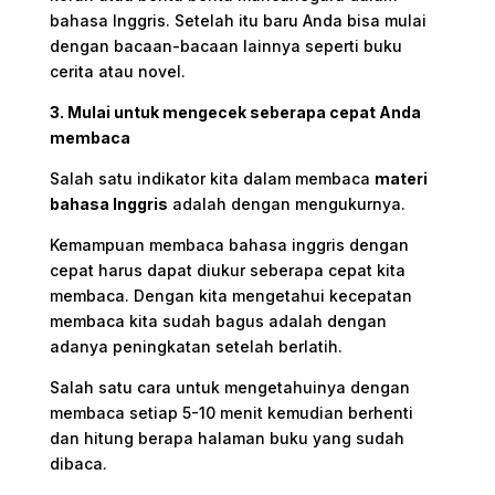
bahasa Inggris.
Setelah itu baru Anda bisa mulai
dengan bacaan-bacaan lainnya seperti buku
cerita atau novel.
3. Mulai untuk mengecek seberapa cepat Anda
membaca
Salah satu indikator kita dalam membaca
materi
bahasa Inggris
adalah dengan mengukurnya.
Kemampuan membaca bahasa inggris dengan
cepat harus dapat diukur seberapa cepat kita
membaca.
Dengan kita mengetahui kecepatan
membaca kita sudah bagus adalah dengan
adanya peningkatan setelah berlatih.
Salah satu cara untuk mengetahuinya dengan
membaca setiap 5-10 menit kemudian berhenti
dan hitung berapa halaman buku yang sudah
dibaca.