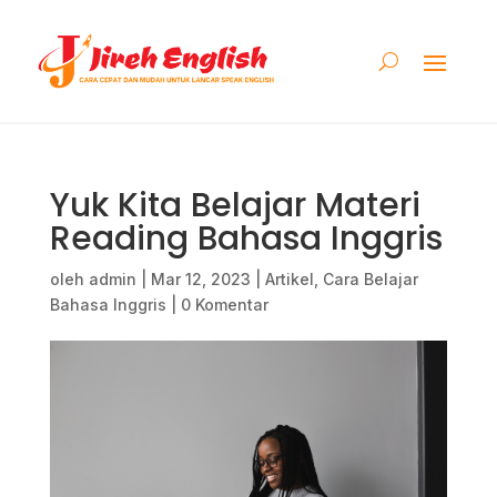
Yuk Kita Belajar Materi
Reading Bahasa Inggris
oleh
admin
|
Mar 12, 2023
|
Artikel
,
Cara Belajar
Bahasa Inggris
|
0 Komentar