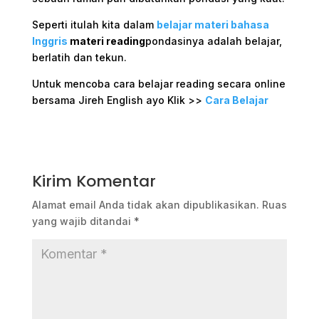
Seperti itulah kita dalam
belajar materi bahasa
Inggris
materi reading
pondasinya adalah belajar,
berlatih dan tekun.
Untuk mencoba cara belajar reading secara online
bersama Jireh English ayo Klik >>
Cara Belajar
Kirim Komentar
Alamat email Anda tidak akan dipublikasikan.
Ruas
yang wajib ditandai
*