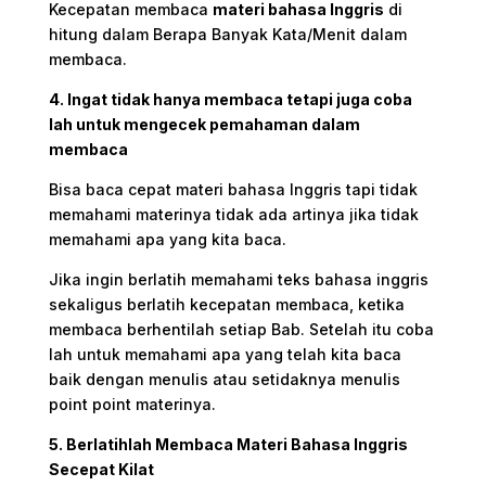
Kecepatan membaca
materi bahasa Inggris
di
hitung dalam Berapa Banyak Kata/Menit dalam
membaca.
4. Ingat tidak hanya membaca tetapi juga coba
lah untuk mengecek pemahaman dalam
membaca
Bisa baca cepat materi bahasa Inggris tapi tidak
memahami materinya tidak ada artinya jika tidak
memahami apa yang kita baca.
Jika ingin berlatih memahami teks bahasa inggris
sekaligus berlatih kecepatan membaca, ketika
membaca berhentilah setiap Bab.
Setelah itu coba
lah untuk memahami apa yang telah kita baca
baik dengan menulis atau setidaknya menulis
point point materinya.
5. Berlatihlah Membaca Materi Bahasa Inggris
Secepat Kilat