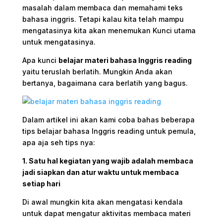
masalah dalam membaca dan memahami teks
bahasa inggris.
Tetapi kalau kita telah mampu
mengatasinya kita akan menemukan Kunci utama
untuk mengatasinya.
Apa kunci
belajar materi bahasa Inggris reading
yaitu teruslah berlatih. Mungkin Anda akan
bertanya, bagaimana cara berlatih yang bagus.
Dalam artikel ini akan kami coba bahas beberapa
tips belajar bahasa Inggris reading untuk pemula,
apa aja seh tips nya:
1. Satu hal kegiatan yang wajib adalah membaca
jadi siapkan dan atur waktu untuk membaca
setiap hari
Di awal mungkin kita akan mengatasi kendala
untuk dapat mengatur aktivitas membaca materi